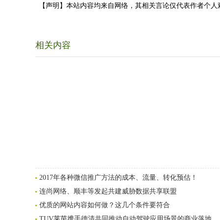
【声明】本站内容均来自网络，其相关言论仅代表作者个人
相关内容
2017年各种微信推广方法的成本、流量、转化预估！
连尚网络、顺丰等发起共建威胁数据共享联盟
优质的网站内容如何做？这几个条件要符合
TUV莱茵携手德清共同推动自动驾驶应用场景的商业落地