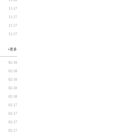
11-18
11-17
11-17
11-17
11-17
»更多
02-18
02-18
02-18
02-18
02-18
02-17
02-17
02-17
02-17