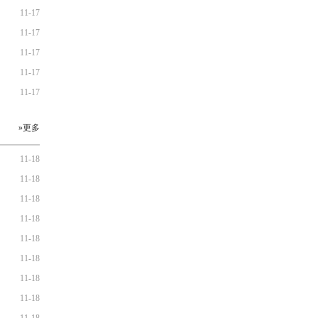
11-17
11-17
11-17
11-17
11-17
»更多
11-18
11-18
11-18
11-18
11-18
11-18
11-18
11-18