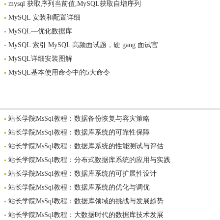
mysql 获取序列当前值,MySQL获取自增序列
MySQL 安装和配置详细
MySQL—优化数据库
MySQL 索引 MySQL 高频面试题，硬 gang 面试官
MySQL详细安装图解
MySQL基本使用命令中的5大命令
站长学院MsSql教程：数据备份恢复与容灾策略
站长学院MsSql教程：数据库系统的可靠性保障
站长学院MsSql教程：数据库系统的性能测试与评估
站长学院MsSql教程：分布式数据库系统的应用与实践
站长学院MsSql教程：数据库系统的可扩展性设计
站长学院MsSql教程：数据库系统的优化与调优
站长学院MsSql教程：数据库领域的挑战与发展趋势
站长学院MsSql教程：大数据时代的数据库技术发展