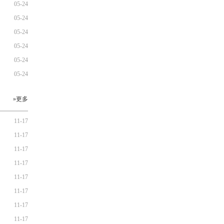
05-24
05-24
05-24
05-24
05-24
05-24
»更多
11-17
11-17
11-17
11-17
11-17
11-17
11-17
11-17