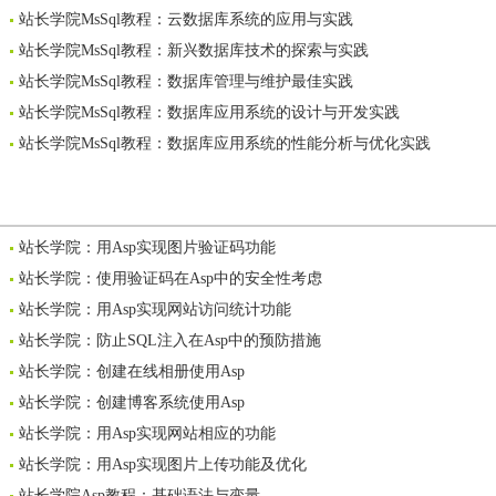
站长学院MsSql教程：云数据库系统的应用与实践
站长学院MsSql教程：新兴数据库技术的探索与实践
站长学院MsSql教程：数据库管理与维护最佳实践
站长学院MsSql教程：数据库应用系统的设计与开发实践
站长学院MsSql教程：数据库应用系统的性能分析与优化实践
站长学院：用Asp实现图片验证码功能
站长学院：使用验证码在Asp中的安全性考虑
站长学院：用Asp实现网站访问统计功能
站长学院：防止SQL注入在Asp中的预防措施
站长学院：创建在线相册使用Asp
站长学院：创建博客系统使用Asp
站长学院：用Asp实现网站相应的功能
站长学院：用Asp实现图片上传功能及优化
站长学院Asp教程：基础语法与变量