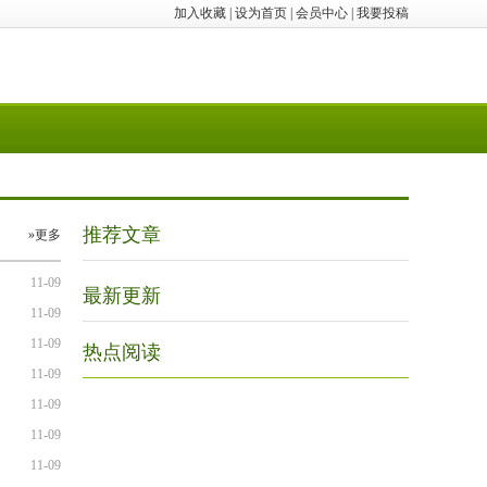
加入收藏
|
设为首页
|
会员中心
|
我要投稿
推荐文章
»更多
11-09
最新更新
11-09
11-09
热点阅读
11-09
11-09
11-09
11-09