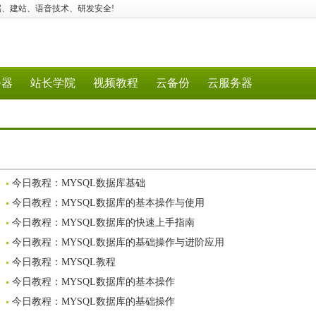
用、大数据、建站、语音技术、研发安全!
务器
站长学院
视频教程
云备份
云服务器
今日教程：MYSQL数据库基础
今日教程：MYSQL数据库的基本操作与使用
今日教程：MYSQL数据库的快速上手指南
今日教程：MYSQL数据库的基础操作与进阶应用
今日教程：MYSQL教程
今日教程：MYSQL数据库的基本操作
今日教程：MYSQL数据库的基础操作