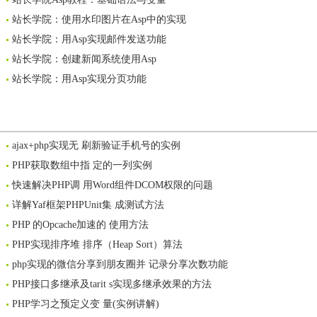
站长学院：使用水印图片在Asp中的实现
站长学院：用Asp实现邮件发送功能
站长学院：创建新闻系统使用Asp
站长学院：用Asp实现分页功能
ajax+php实现无 刷新验证手机号的实例
PHP获取数组中指 定的一列实例
快速解决PHP调 用Word组件DCOM权限的问题
详解Yaf框架PHPUnit集 成测试方法
PHP 的Opcache加速的 使用方法
PHP实现排序堆 排序（Heap Sort）算法
php实现的微信分享到朋友圈并 记录分享次数功能
PHP接口多继承及tarit s实现多继承效果的方法
PHP学习之预定义变 量(实例讲解)