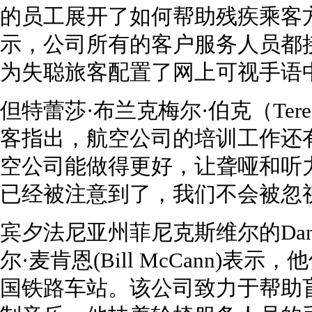
的员工展开了如何帮助残疾乘客
示，公司所有的客户服务人员都
为失聪旅客配置了网上可视手语
但特蕾莎·布兰克梅尔·伯克（Teresa 
客指出，航空公司的培训工作还
空公司能做得更好，让聋哑和听
已经被注意到了，我们不会被忽
宾夕法尼亚州菲尼克斯维尔的Danc
尔·麦肯恩(Bill McCann)
国铁路车站。该公司致力于帮助