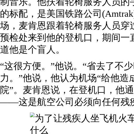
制音乐。他扶着轮椅服务人员的
的标配，是美国铁路公司(Amtrak
场，麦肯恩跟着轮椅服务人员穿过
预检处来到他的登机口，期间一
道他是个盲人。
“这很方便。”他说。“省去了不
力。”他说，他认为机场“给他造
院”。麦肯恩说，在登机口，他通常
——这是航空公司必须向任何残