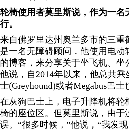
轮椅使用者莫里斯说，作为一名
行。
来自佛罗里达州奥兰多市的三重截肢者约
是一名无障碍顾问，他使用电动
的博客，来分享关于坐飞机、坐
他说，自2014年以来，他总共乘
士(Greyhound)或者Megabus
在灰狗巴士上，电子升降机将轮
椅的座位区。但莫里斯说，由于
误。“很多时候，”他说，“我发