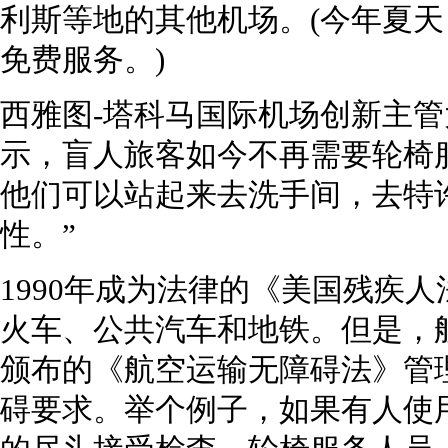
利斯等地的其他机场。(今年夏
免费服务。)
西雅图-塔科马国际机场创新主管大卫·威
示，盲人旅客如今不再需要轮椅服
他们可以站起来去洗手间，去特
性。”
1990年成为法律的《美国残疾
火车、公共汽车和地铁。但是，航
颁布的《航空运输无障碍法》管
碍要求。举个例子，如果有人使