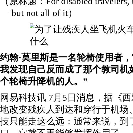
（原标题：For disabled travelers, t
— but not all of it）
约翰·莫里斯是一名轮椅使用者，
我发现自己反而成了那个教司机
个轮椅升降机的人。”
网易科技讯 7月5日消息，据《
地改变残疾人到达和穿行于机场
技只能走这么远：通常来说，到