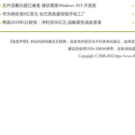
文件误删问题已修复 微软重推Windows 10十月更新
华为将投资8亿美元 在巴西新建智能手机工厂
网易2019年Q1财报：净利润30亿元 战略聚焦成效显著
【免责声明】本站内容转载自互联网，其发布内容言论不代表本站观点，如果其链接、
建议您使用1920×1080分辨率、谷歌浏览器Goo
Copygight © 2008-2022 https://w