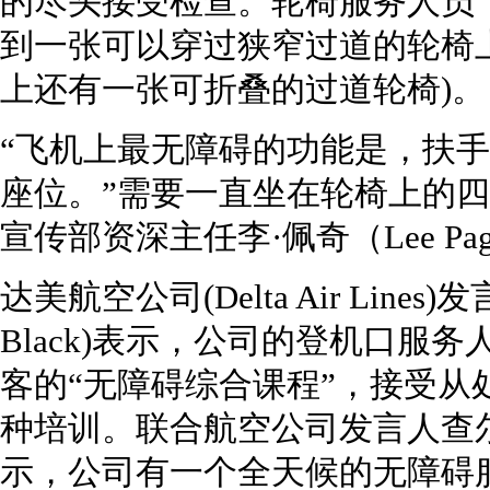
的尽头接受检查。轮椅服务人员
到一张可以穿过狭窄过道的轮椅
上还有一张可折叠的过道轮椅)。
“飞机上最无障碍的功能是，扶
座位。”需要一直坐在轮椅上的
宣传部资深主任李·佩奇（Lee Pa
达美航空公司(Delta Air Lines
Black)表示，公司的登机口服
客的“无障碍综合课程”，接受从
种培训。联合航空公司发言人查尔斯·霍巴
示，公司有一个全天候的无障碍