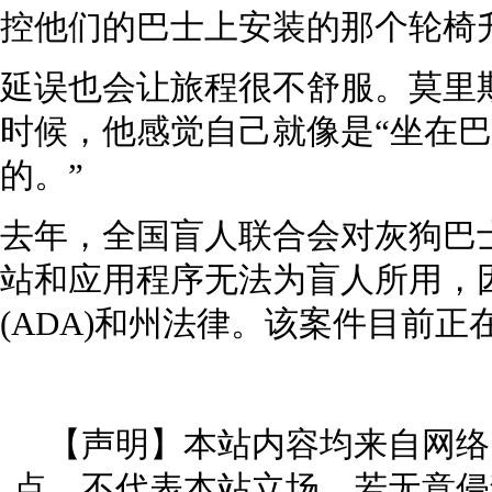
控他们的巴士上安装的那个轮椅
延误也会让旅程很不舒服。莫里
时候，他感觉自己就像是“坐在
的。”
去年，全国盲人联合会对灰狗巴
站和应用程序无法为盲人所用，
(ADA)和州法律。该案件目前正
【声明】本站内容均来自网络
点，不代表本站立场。若无意侵