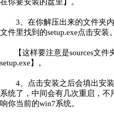
在你要安装的盘里】。
3、在你解压出来的文件夹内找到so
文件里找到的setup.exe点击安装
【这样要注意是sources文件夹里
setup.exe】。
4、点击安装之后会填出安装框
系统了，中间会有几次重启，不
响你当前的win7系统。