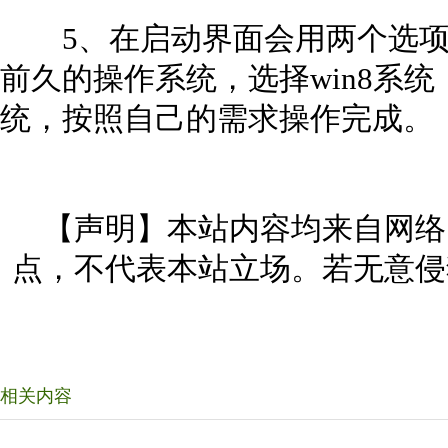
5、在启动界面会用两个选项提
前久的操作系统，选择win8系统
统，按照自己的需求操作完成。
【声明】本站内容均来自网络
点，不代表本站立场。若无意侵
相关内容