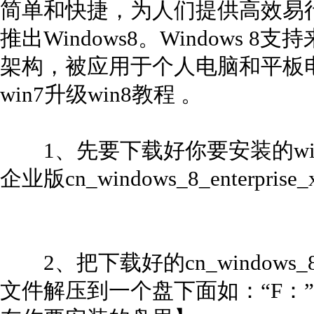
简单和快捷，为人们提供高效易
推出Windows8。Windows 8支
架构，被应用于个人电脑和平板
win7升级win8教程 。
1、先要下载好你要安装的win
企业版cn_windows_8_enterprise_
2、把下载好的cn_windows_8_ente
文件解压到一个盘下面如：“F：