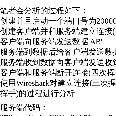
笔者会分析的过程如下：
创建并且启动一个端口号为2000
创建客户端并和服务端建立连接(
客户端向服务端发送数据'AB'
服务端到数据后给客户端发送数据'
服务端收到数据向客户端发送收到的
客户端和服务端断开连接(四次挥
使用Wireshark对建立连接(
挥手)的过程进行分析
服务端代码：