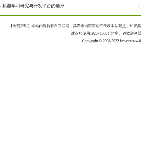
机器学习研究与开发平台的选择
【免责声明】本站内容转载自互联网，其发布内容言论不代表本站观点，如果其链接、
建议您使用1920×1080分辨率、谷歌浏览器Goo
Copygight © 2008-2022 https://w