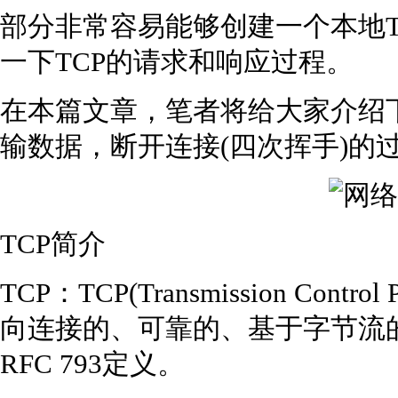
部分非常容易能够创建一个本地T
一下TCP的请求和响应过程。
在本篇文章，笔者将给大家介绍下
输数据，断开连接(四次挥手)的
TCP简介
TCP：TCP(Transmission Cont
向连接的、可靠的、基于字节流的
RFC 793定义。