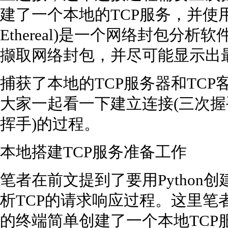
建了一个本地的TCP服务，并使用Wires
Ethereal)是一个网络封包分
撷取网络封包，并尽可能显示出
捕获了本地的TCP服务器和TC
大家一起看一下建立连接(三次握
挥手)的过程。
本地搭建TCP服务准备工作
笔者在前文提到了要用Python
析TCP的请求响应过程。这里笔者使
的终端简单创建了一个本地TCP