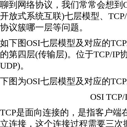
聊到网络协议，我们常常会想到OSI(Open 
开放式系统互联)七层模型、TCP/I
协议簇哪一层等问题。
如下图OSI七层模型及对应的TCP/
的第四层(传输层)。位于TCP/IP协
UDP)。
下图为OSI七层模型及对应的TCP
OSI TCP/I
TCP是面向连接的，是指客户端
立连接，这个连接过程需要三次握手