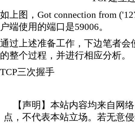
如上图，Got connection from ('
户端使用的端口是59006。
通过上述准备工作，下边笔者会使用W
的整个过程，并进行相应分析。
TCP三次握手
【声明】本站内容均来自网络
点，不代表本站立场。若无意侵