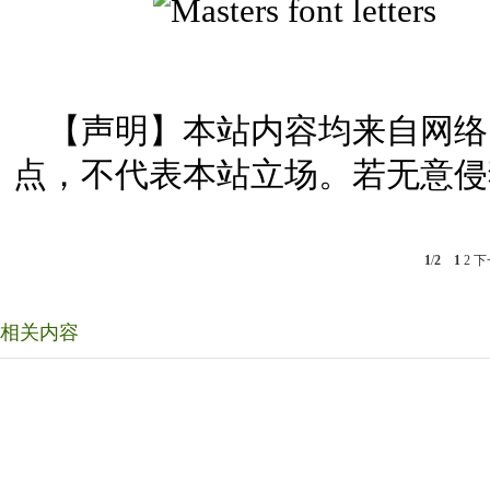
【声明】本站内容均来自网络
点，不代表本站立场。若无意侵
1
/
2
1
2
下
相关内容