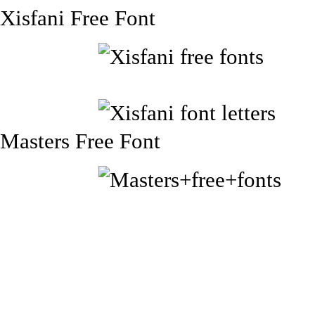
Xisfani Free Font
Masters Free Font