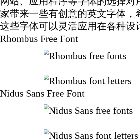
网站、应用程序等字体的选择对
家带来一些有创意的英文字体，
这些字体可以灵活应用在各种设
Rhombus Free Font
Nidus Sans Free Font