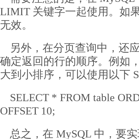
LIMIT 关键字一起使用。如果不
无效。
另外，在分页查询中，还应该使
确定返回的行的顺序。例如，如
大到小排序，可以使用以下 S
SELECT * FROM table ORD
OFFSET 10;
总之，在 MySQL 中，要实