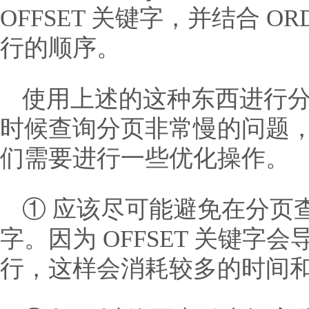
OFFSET 关键字，并结合 O
行的顺序。
使用上述的这种东西进行
时候查询分页非常慢的问题
们需要进行一些优化操作。
① 应该尽可能避免在分页查询
字。因为 OFFSET 关键字会
行，这样会消耗较多的时间