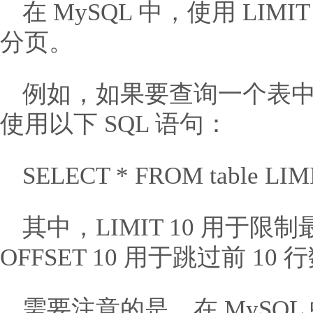
在 MySQL 中，使用 LIMI
分页。
例如，如果要查询一个表中的第
使用以下 SQL 语句：
SELECT * FROM table LIMI
其中，LIMIT 10 用于限
OFFSET 10 用于跳过前 10
需要注意的是，在 MySQL 