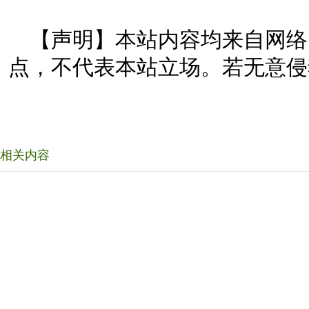
【声明】本站内容均来自网络
点，不代表本站立场。若无意侵
相关内容