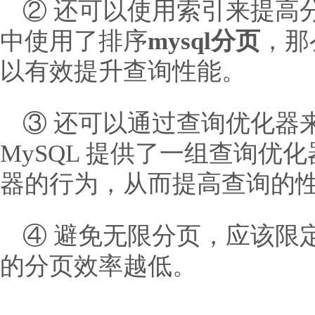
② 还可以使用索引来提高
中使用了排序
mysql分页
，那
以有效提升查询性能。
③ 还可以通过查询优化器
MySQL 提供了一组查询优
器的行为，从而提高查询的
④ 避免无限分页，应该限
的分页效率越低。