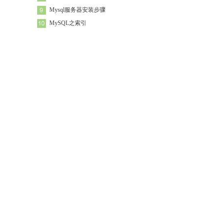
Mysql服务器安装步骤
MySQL之索引