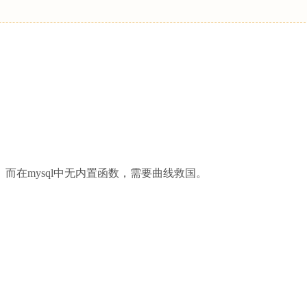
而在mysql中无内置函数，需要曲线救国。