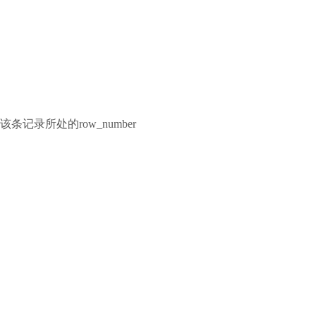
记录所处的row_number