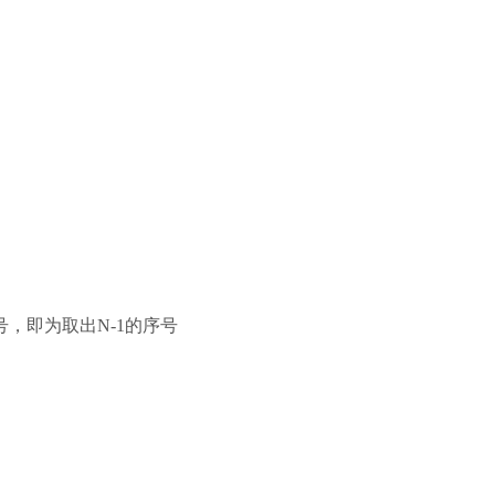
，即为取出N-1的序号