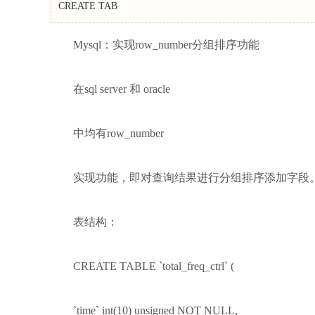
CREATE TAB
Mysql：实现row_number分组排序功能
在sql server 和 oracle
中均有row_number
实现功能，即对查询结果进行分组排序添加字段。
表结构：
CREATE TABLE `total_freq_ctrl` (
`time` int(10) unsigned NOT NULL,