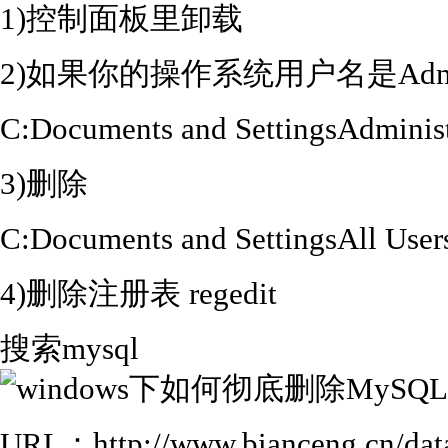
1)控制面板里卸载
2)如果你的操作系统用户名是Admini
C:Documents and SettingsAdminis
3)删除
C:Documents and SettingsAll Use
4)删除注册表 regedit
搜索mysql
URL：http://www.bianceng.cn/da