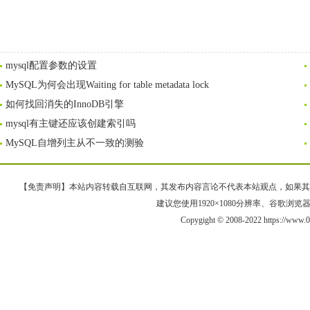
mysql配置参数的设置
MySQL为何会出现Waiting for table metadata lock
如何找回消失的InnoDB引擎
mysql有主键还应该创建索引吗
MySQL自增列主从不一致的测验
【免责声明】本站内容转载自互联网，其发布内容言论不代表本站观点，如果其链接、
建议您使用1920×1080分辨率、谷歌浏览器Goo
Copygight © 2008-2022 https://w