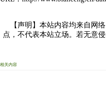
【声明】本站内容均来自网络
点，不代表本站立场。若无意侵
相关内容